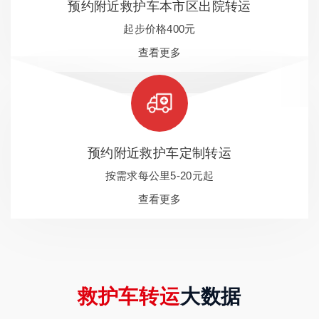
预约附近救护车本市区出院转运
起步价格400元
查看更多
预约附近救护车定制转运
按需求每公里5-20元起
查看更多
救护车转运
大数据