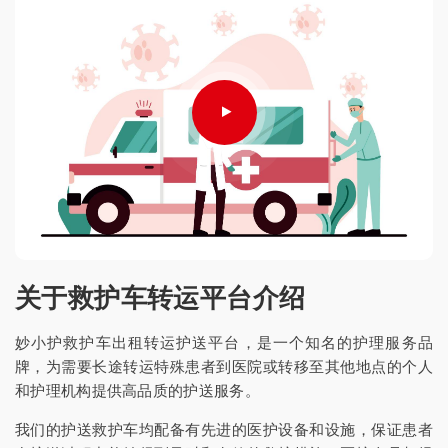
关于救护车转运平台介绍
妙小护救护车出租转运护送平台，是一个知名的护理服务品
牌，为需要长途转运特殊患者到医院或转移至其他地点的个人
和护理机构提供高品质的护送服务。
我们的护送救护车均配备有先进的医护设备和设施，保证患者