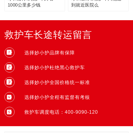
1000公里多少钱
到就近医院么
救护车长途转运留言
选择妙小护品牌有保障
选择妙小护杜绝黑心救护车
选择妙小护全国价格统一标准
选择妙小护全程有监督有考核
救护车调度电话：400-9090-120