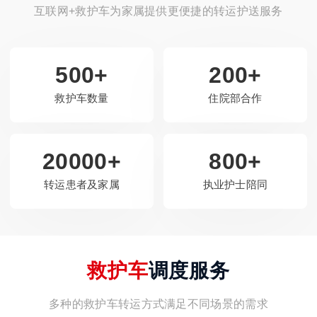
互联网+救护车为家属提供更便捷的转运护送服务
500+
200+
救护车数量
住院部合作
20000+
800+
转运患者及家属
执业护士陪同
救护车
调度服务
多种的救护车转运方式满足不同场景的需求