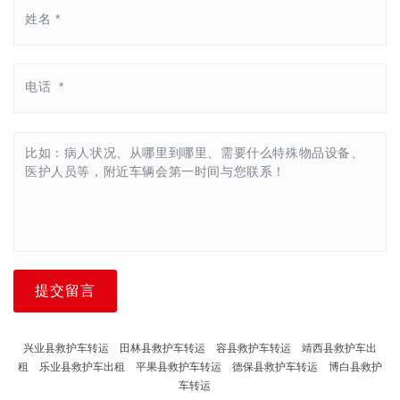
提交留言
兴业县救护车转运
田林县救护车转运
容县救护车转运
靖西县救护车出
租
乐业县救护车出租
平果县救护车转运
德保县救护车转运
博白县救护
车转运