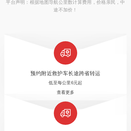
平台声明：根据地图导航公里数计算费用，价格亲民，中
途不加价！
预约附近救护车长途跨省转运
低至每公里6元起
查看更多