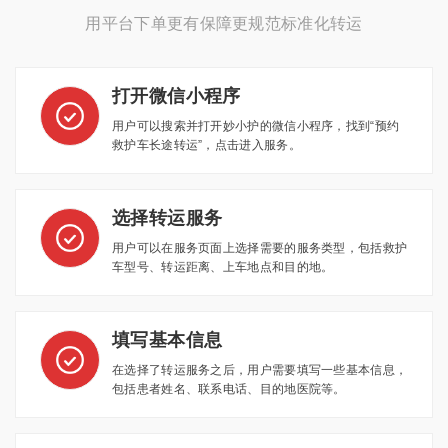
用平台下单更有保障更规范标准化转运
打开微信小程序
用户可以搜索并打开妙小护的微信小程序，找到“预约
救护车长途转运”，点击进入服务。
选择转运服务
用户可以在服务页面上选择需要的服务类型，包括救护
车型号、转运距离、上车地点和目的地。
填写基本信息
在选择了转运服务之后，用户需要填写一些基本信息，
包括患者姓名、联系电话、目的地医院等。