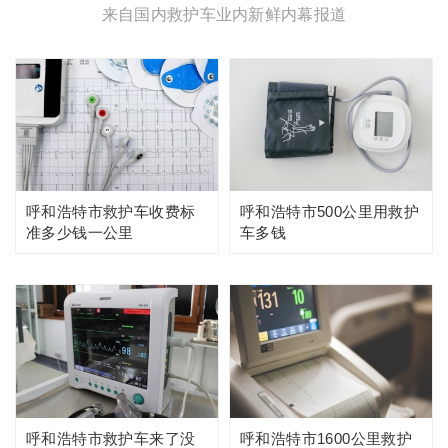
来自国内救护车业内新鲜内幕报道
呼和浩特市救护车收费标
呼和浩特市500公里用救护
准多少钱一公里
车多钱
呼和浩特市救护车来了没
呼和浩特市1600公里救护