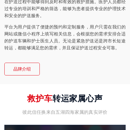
在护送过程中能够得到及时和有效的救护措施。医护人员都经
过专业的培训和严格的筛选，能够为患者提供专业的护理技术
和安全的护送服务。
平台为用户提供了便捷的预约和定制服务，用户只需在我们的
网站或微信小程序上填写相关信息，会根据您的需求安排合适
的护送车辆和护士医生人员。无论是紧急护送还是跨市长短途
转运，都能够满足您的需求，并且保证护送过程安全可靠。
品牌介绍
救护车
转运家属心声
彼此信任换来自五湖四海家属的真实评价