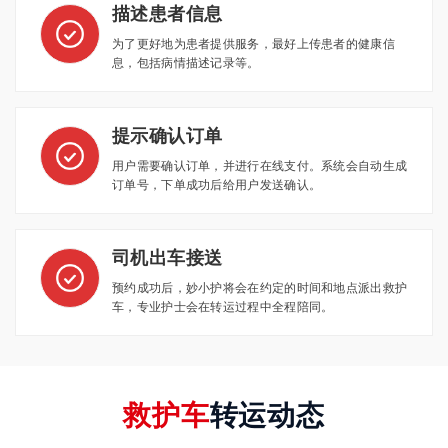
描述患者信息
为了更好地为患者提供服务，最好上传患者的健康信
息，包括病情描述记录等。
提示确认订单
用户需要确认订单，并进行在线支付。系统会自动生成
订单号，下单成功后给用户发送确认。
司机出车接送
预约成功后，妙小护将会在约定的时间和地点派出救护
车，专业护士会在转运过程中全程陪同。
救护车
转运动态