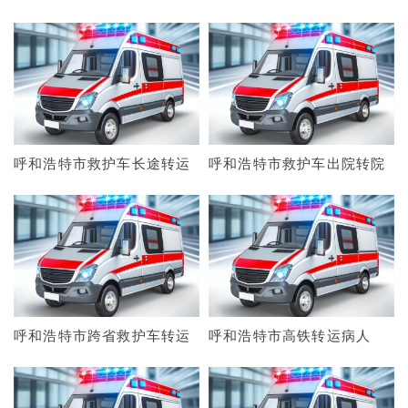
呼和浩特市救护车长途转运
呼和浩特市救护车出院转院
呼和浩特市跨省救护车转运
呼和浩特市高铁转运病人